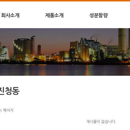
회사소개
제품소개
성분함량
진청동
1 페이지
게시물이 없습니다.