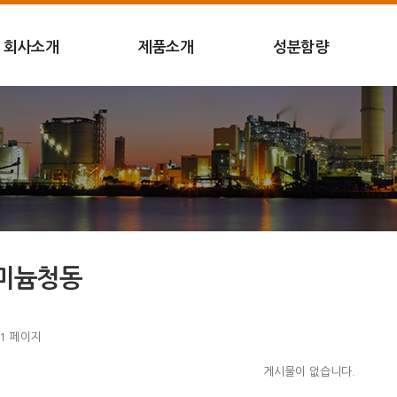
회사소개
제품소개
성분함량
미늄청동
1 페이지
게시물이 없습니다.